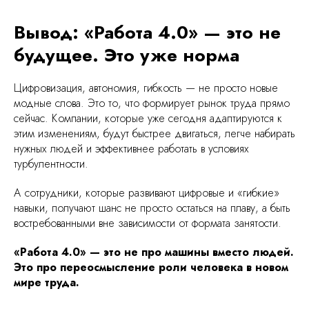
Вывод: «Работа 4.0» — это не
будущее. Это уже норма
Цифровизация, автономия, гибкость — не просто новые
модные слова. Это то, что формирует рынок труда прямо
сейчас. Компании, которые уже сегодня адаптируются к
этим изменениям, будут быстрее двигаться, легче набирать
нужных людей и эффективнее работать в условиях
турбулентности.
А сотрудники, которые развивают цифровые и «гибкие»
навыки, получают шанс не просто остаться на плаву, а быть
востребованными вне зависимости от формата занятости.
«Работа 4.0» — это не про машины вместо людей.
Это про переосмысление роли человека в новом
мире труда.
Читать