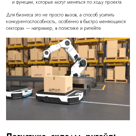
и функции, которые могут меняться по ходу проекта.
Для бизнеса это не просто вызов, а способ усилить
конкурентоспособность, особенно в быстро меняющихся
секторах — например, в логистике и ритейле.
Логистика, склады, ритейл: