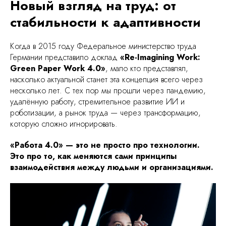
Новый взгляд на труд: от
стабильности к адаптивности
Когда в 2015 году Федеральное министерство труда
Германии представило доклад
«Re-Imagining Work:
Green Paper Work 4.0»
, мало кто представлял,
насколько актуальной станет эта концепция всего через
несколько лет. С тех пор мы прошли через пандемию,
удалённую работу, стремительное развитие ИИ и
роботизации, а рынок труда — через трансформацию,
которую сложно игнорировать.
«Работа 4.0» — это не просто про технологии.
Это про то, как меняются сами принципы
взаимодействия между людьми и организациями.