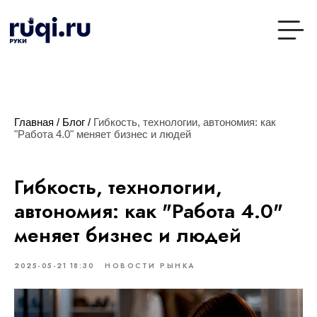
Главная
/
Блог
/
Гибкость, технологии, автономия: как
"Работа 4.0" меняет бизнес и людей
Гибкость, технологии,
автономия: как "Работа 4.0"
меняет бизнес и людей
2025-05-21 18:30
НОВОСТИ РЫНКА