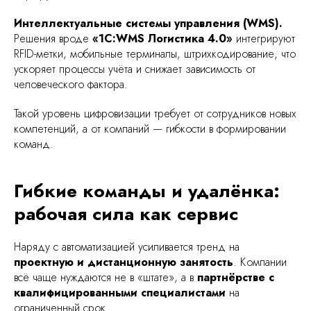
Интеллектуальные системы управления (WMS).
Решения вроде
«1С:WMS Логистика 4.0»
интегрируют
RFID-метки, мобильные терминалы, штрихкодирование, что
ускоряет процессы учёта и снижает зависимость от
человеческого фактора.
Такой уровень цифровизации требует от сотрудников новых
компетенций, а от компаний — гибкости в формировании
команд.
Гибкие команды и удалёнка:
рабочая сила как сервис
Наряду с автоматизацией усиливается тренд на
проектную и дистанционную занятость
. Компании
всё чаще нуждаются не в «штате», а в
партнёрстве с
квалифицированными специалистами
на
ограниченный срок.