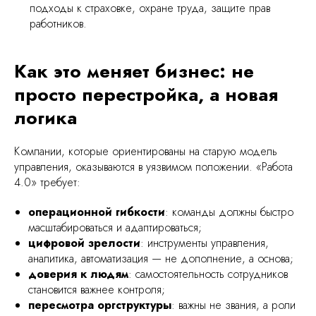
подходы к страховке, охране труда, защите прав
работников.
Как это меняет бизнес: не
просто перестройка, а новая
логика
Компании, которые ориентированы на старую модель
управления, оказываются в уязвимом положении. «Работа
4.0» требует:
операционной гибкости
: команды должны быстро
масштабироваться и адаптироваться;
цифровой зрелости
: инструменты управления,
аналитика, автоматизация — не дополнение, а основа;
доверия к людям
: самостоятельность сотрудников
становится важнее контроля;
пересмотра оргструктуры
: важны не звания, а роли