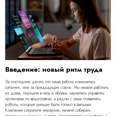
Введение: новый ритм труда
За последние десять лет наша работа изменилась
сильнее, чем за предыдущие сорок. Мы начали работать
из дома, перешли в чаты и облака, научились управлять
проектами по видеосвязи, а рядом с нами появились
роботы, которые раньше были только в фильмах.
Компании сократили иерархии, начали собирать
временные команды и искать специалистов не в офисе, а