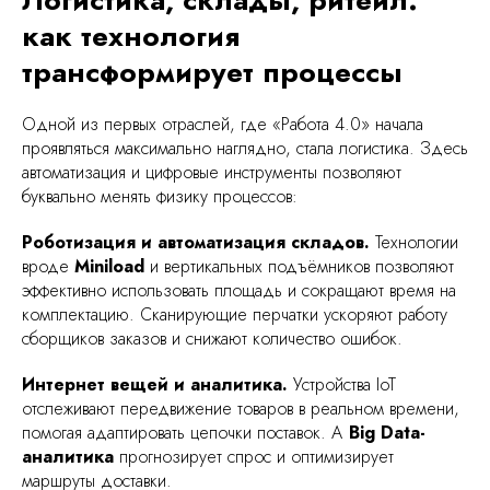
как технология
трансформирует процессы
Одной из первых отраслей, где «Работа 4.0» начала
проявляться максимально наглядно, стала логистика. Здесь
автоматизация и цифровые инструменты позволяют
буквально менять физику процессов:
Роботизация и автоматизация складов.
Технологии
вроде
Miniload
и вертикальных подъёмников позволяют
эффективно использовать площадь и сокращают время на
комплектацию. Сканирующие перчатки ускоряют работу
сборщиков заказов и снижают количество ошибок.
Интернет вещей и аналитика.
Устройства IoT
отслеживают передвижение товаров в реальном времени,
помогая адаптировать цепочки поставок. А
Big Data-
аналитика
прогнозирует спрос и оптимизирует
маршруты доставки.