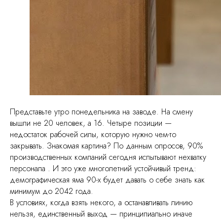
Представьте утро понедельника на заводе. На смену
вышли не 20 человек, а 16. Четыре позиции —
недостаток рабочей силы, которую нужно чем-то
закрывать. Знакомая картина? По данным опросов, 90%
производственных компаний сегодня испытывают нехватку
персонала . И это уже многолетний устойчивый тренд:
демографическая яма 90-х будет давать о себе знать как
минимум до 2042 года.
В условиях, когда взять некого, а останавливать линию
нельзя, единственный выход — принципиально иначе