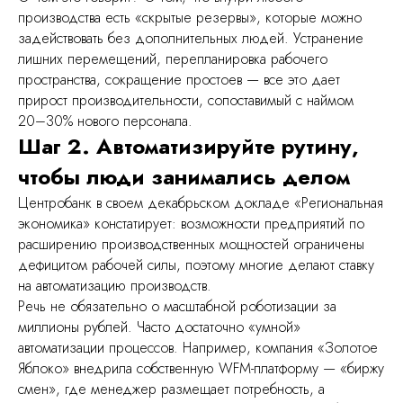
производства есть «скрытые резервы», которые можно
задействовать без дополнительных людей. Устранение
лишних перемещений, перепланировка рабочего
пространства, сокращение простоев — все это дает
прирост производительности, сопоставимый с наймом
20–30% нового персонала.
Шаг 2. Автоматизируйте рутину,
чтобы люди занимались делом
Центробанк в своем декабрьском докладе «Региональная
экономика» констатирует: возможности предприятий по
расширению производственных мощностей ограничены
дефицитом рабочей силы, поэтому многие делают ставку
на автоматизацию производств.
Речь не обязательно о масштабной роботизации за
миллионы рублей. Часто достаточно «умной»
автоматизации процессов. Например, компания «Золотое
Яблоко» внедрила собственную WFM-платформу — «биржу
смен», где менеджер размещает потребность, а