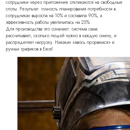
сотрудники через приложение откликаются на свободные
слоты. Результат: точность планирования потребности в
сотрудниках выросла на 10% и составила 90%, а
эффективность работы увеличилась на 25%.
Для производства это означает: система сама
рассчитывает, сколько людей нужно в каждую смену, и
распределяет нагрузку. Никаких «авось прорвемся» и
ручных графиков в Excel.