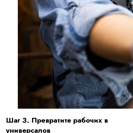
Шаг 3. Превратите рабочих в
универсалов