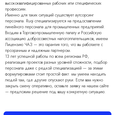
высококвалифицированных рабочих или специфических
профессиях.
Именно для таких ситуаций существует аутсорсинг
персонала. Ruqi специализируется на предоставлении
линейного персонала для промышленных предприятий.
Входим в Торгово-промышленную палату и Российскую
ассоциацию добросовестных налогоплательщиков, имеем
Лицензию ЧАЗ — это гарантия того, что вы работаете с
прозрачным и надежным партнером.
13 лет успешной работы по всем регионам РФ,
реализация проектов разных уровней сложности, подбор
персонала даже с редкой специализацией — за этими
формулировками стоит простой факт: мы умеем находить
людей там, где другие опускают руки. Если вам нужно
закрыть смену оперативно, оставьте заявку на нашем сайте
— предложим решение под вашу конкретную ситуацию.