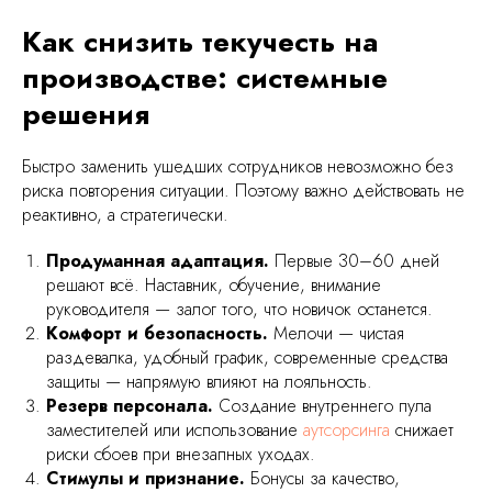
Как снизить текучесть на
производстве: системные
решения
Быстро заменить ушедших сотрудников невозможно без
риска повторения ситуации. Поэтому важно действовать не
реактивно, а стратегически.
Продуманная адаптация.
Первые 30–60 дней
решают всё. Наставник, обучение, внимание
руководителя — залог того, что новичок останется.
Комфорт и безопасность.
Мелочи — чистая
раздевалка, удобный график, современные средства
защиты — напрямую влияют на лояльность.
Резерв персонала.
Создание внутреннего пула
заместителей или использование
аутсорсинга
снижает
риски сбоев при внезапных уходах.
Стимулы и признание.
Бонусы за качество,