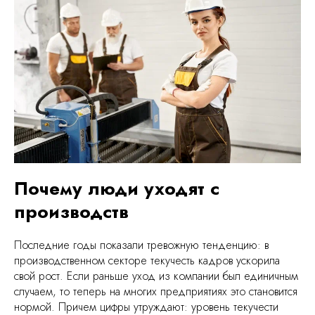
Почему люди уходят с
производств
Последние годы показали тревожную тенденцию: в
производственном секторе текучесть кадров ускорила
свой рост. Если раньше уход из компании был единичным
случаем, то теперь на многих предприятиях это становится
нормой. Причем цифры утруждают: уровень текучести