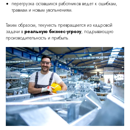
перегрузка оставшихся работников ведет к ошибкам,
травмам и новым увольнениям.
Таким образом, текучесть превращается из кадровой
задачи в
реальную бизнес-угрозу
, подрывающую
производительность и прибыль.