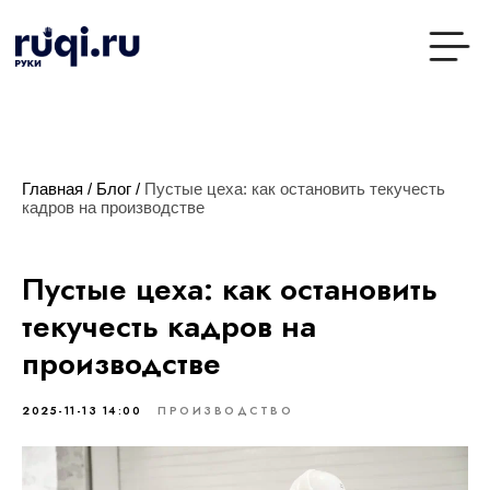
Главная
/
Блог
/
Пустые цеха: как остановить текучесть
кадров на производстве
Пустые цеха: как остановить
текучесть кадров на
производстве
2025-11-13 14:00
ПРОИЗВОДСТВО