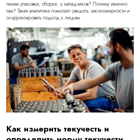
линии упаковки, сборке, у наладчиков? Почему именно
там? Такая аналитика помогает увидеть закономерности и
скорректировать подход к людям.
Как измерить текучесть и
определить норму текучести