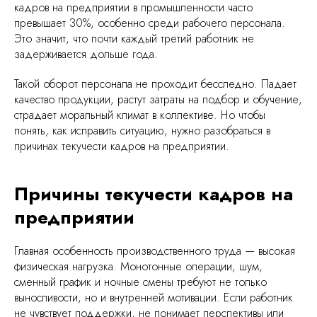
кадров на предприятии в промышленности часто
превышает 30%, особенно среди рабочего персонала.
Это значит, что почти каждый третий работник не
задерживается дольше года.
Такой оборот персонала не проходит бесследно. Падает
качество продукции, растут затраты на подбор и обучение,
страдает моральный климат в коллективе. Но чтобы
понять, как исправить ситуацию, нужно разобраться в
причинах текучести кадров на предприятии.
Причины текучести кадров на
предприятии
Главная особенность производственного труда — высокая
физическая нагрузка. Монотонные операции, шум,
сменный график и ночные смены требуют не только
выносливости, но и внутренней мотивации. Если работник
не чувствует поддержки, не понимает перспективы или