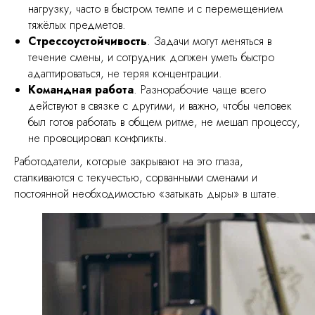
нагрузку, часто в быстром темпе и с перемещением
тяжёлых предметов.
Стрессоустойчивость
. Задачи могут меняться в
течение смены, и сотрудник должен уметь быстро
адаптироваться, не теряя концентрации.
Командная работа
. Разнорабочие чаще всего
действуют в связке с другими, и важно, чтобы человек
был готов работать в общем ритме, не мешал процессу,
не провоцировал конфликты.
Работодатели, которые закрывают на это глаза,
сталкиваются с текучестью, сорванными сменами и
постоянной необходимостью «затыкать дыры» в штате.