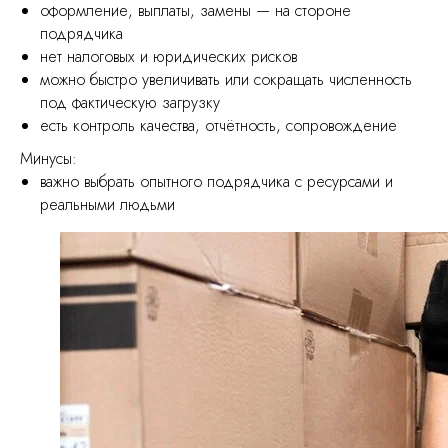
оформление, выплаты, замены — на стороне
подрядчика
нет налоговых и юридических рисков
можно быстро увеличивать или сокращать численность
под фактическую загрузку
есть контроль качества, отчётность, сопровождение
Минусы:
важно выбрать опытного подрядчика с ресурсами и
реальными людьми
Читать