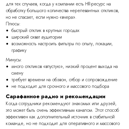
для тех случаев, когда у компании есть HR-ресурс на
обработку большого количества нерелевантных откликов,
но не спасает, если нужно «вчера».
Плюсы:
быстрый отклик в крупных городах
широкий охват аудитории
возможность настроить фильтры по опыту, локации,
графику
Минусы:
много откликов «впустую», низкий процент выхода на
смену
требует времени на обзвон, отбор и сопровождение
не подходит для срочного и массового подбора
Сарафанное радио и рекомендации
Когда сотрудники рекомендуют знакомых или друзей,
это может быть очень эффективным каналом. Этот способ
эффективен как дополнительный источник в стабильной
команде, но не подходит для оперативного и массового