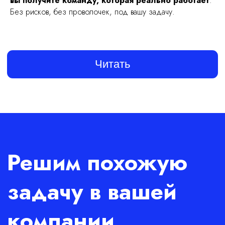
вы получите команду, которая реально работает
.
Без рисков, без проволочек, под вашу задачу.