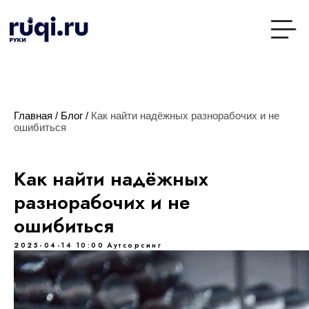
Главная
/
Блог
/
Как найти надёжных разнорабочих и не
ошибиться
Как найти надёжных
разнорабочих и не
ошибиться
2025-04-14 10:00
Аутсорсинг