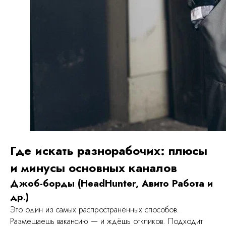
Где искать разнорабочих: плюсы
и минусы основных каналов
Джоб-борды (HeadHunter, Авито Работа и
др.)
Это один из самых распространённых способов.
Размещаешь вакансию — и ждёшь откликов. Подходит