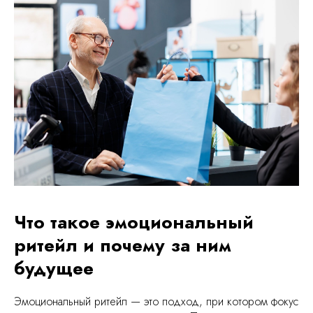
Что такое эмоциональный
ритейл и почему за ним
будущее
Эмоциональный ритейл — это подход, при котором фокус