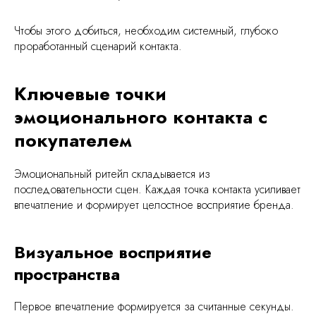
Чтобы этого добиться, необходим системный, глубоко
проработанный сценарий контакта.
Ключевые точки
эмоционального контакта с
покупателем
Эмоциональный ритейл складывается из
последовательности сцен. Каждая точка контакта усиливает
впечатление и формирует целостное восприятие бренда.
Визуальное восприятие
пространства
Первое впечатление формируется за считанные секунды.