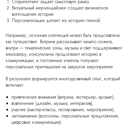
Сторителлинг задает смысловую рамку.
Визуальный мерчендайзинг создает физическое
воплощение истории.
Персонализация делает эту историю личной.
Например, сезонная коллекция может быть представлена
как путешествие. Витрина рассказывает начало сюжета,
внутри — тематические зоны, музыка и свет поддерживают
атмосферу, консультанты продолжают историю в
коммуникации, а постоянные клиенты получают
персональные приглашения на закрытое мероприятие.
В результате формируется многоуровневый опыт, который
включает:
привлечение внимания (витрина, экстерьер, аромат);
вовлечение (дизайн, музыка, интерактив);
участие (мастер-классы, тестирование, мероприятия);
запоминание (фотозоны, персональные предложения,
цифровые коммуникации).