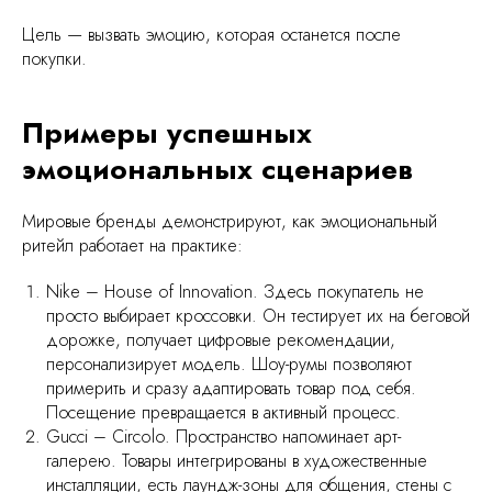
Цель — вызвать эмоцию, которая останется после
покупки.
Примеры успешных
эмоциональных сценариев
Мировые бренды демонстрируют, как эмоциональный
ритейл работает на практике:
Nike – House of Innovation. Здесь покупатель не
просто выбирает кроссовки. Он тестирует их на беговой
дорожке, получает цифровые рекомендации,
персонализирует модель. Шоу-румы позволяют
примерить и сразу адаптировать товар под себя.
Посещение превращается в активный процесс.
Gucci – Circolo. Пространство напоминает арт-
галерею. Товары интегрированы в художественные
инсталляции, есть лаундж-зоны для общения, стены с