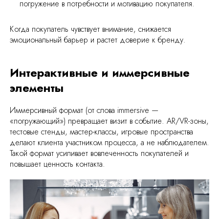
погружение в потребности и мотивацию покупателя.
Когда покупатель чувствует внимание, снижается
эмоциональный барьер и растет доверие к бренду.
Интерактивные и иммерсивные
элементы
Иммерсивный формат (от слова immersive —
«погружающий») превращает визит в событие. AR/VR-зоны,
тестовые стенды, мастер-классы, игровые пространства
делают клиента участником процесса, а не наблюдателем.
Такой формат усиливает вовлеченность покупателей и
повышает ценность контакта.