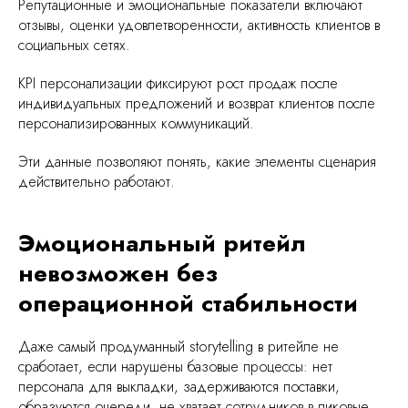
Репутационные и эмоциональные показатели включают
отзывы, оценки удовлетворенности, активность клиентов в
социальных сетях.
KPI персонализации фиксируют рост продаж после
индивидуальных предложений и возврат клиентов после
персонализированных коммуникаций.
Эти данные позволяют понять, какие элементы сценария
действительно работают.
Эмоциональный ритейл
невозможен без
операционной стабильности
Даже самый продуманный storytelling в ритейле не
сработает, если нарушены базовые процессы: нет
персонала для выкладки, задерживаются поставки,
образуются очереди, не хватает сотрудников в пиковые