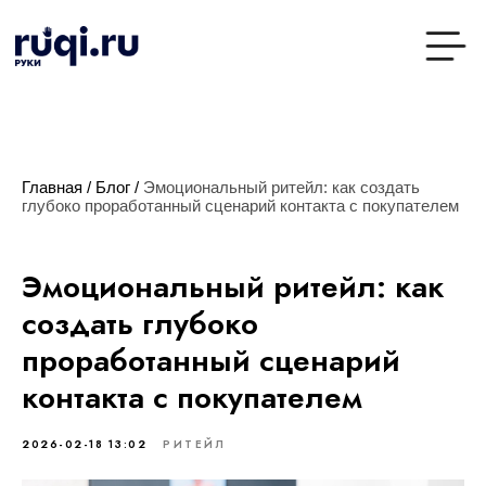
Главная
/
Блог
/
Эмоциональный ритейл: как создать
глубоко проработанный сценарий контакта с покупателем
Эмоциональный ритейл: как
создать глубоко
проработанный сценарий
контакта с покупателем
2026-02-18 13:02
РИТЕЙЛ