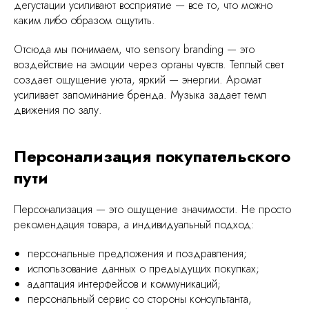
дегустации усиливают восприятие — все то, что можно
каким либо образом ощутить.
Отсюда мы понимаем, что sensory branding — это
воздействие на эмоции через органы чувств. Теплый свет
создает ощущение уюта, яркий — энергии. Аромат
усиливает запоминание бренда. Музыка задает темп
движения по залу.
Персонализация покупательского
пути
Персонализация — это ощущение значимости. Не просто
рекомендация товара, а индивидуальный подход:
персональные предложения и поздравления;
использование данных о предыдущих покупках;
адаптация интерфейсов и коммуникаций;
персональный сервис со стороны консультанта,