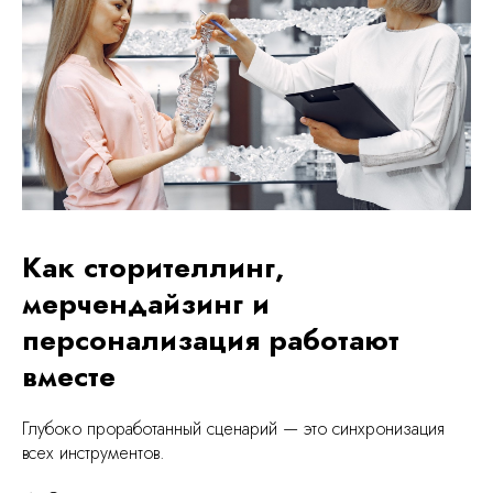
Как сторителлинг,
мерчендайзинг и
персонализация работают
вместе
Глубоко проработанный сценарий — это синхронизация
всех инструментов.