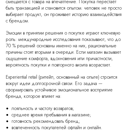
смещается с товара на впечатление. Покупка перестаёт
быть транзакцией и становится опытом: человек не просто
выбирает продукт, он проживает историю взаимодействия
с брендом.
Эмоции в принятии решения о покупке играют ключевую
роль: международные исследования показывают, что до
70 % решений основаны именно на них, рациональные
причины стоят вторыми в очереди. Если магазин вызывает
ощущение комфорта, вдохновения или причастности,
вероятность покупки и повторного визита возрастает.
Experiential retail (ритейл, основанный на опыте) строится
вокруг идеи долгосрочной связи. Его задача —
сформировать устойчивое эмоциональное восприятие
бренда, которое влияет на:
лояльность и частоту возвратов;
среднее время пребывания в магазине;
готовность рекомендовать бренд;
вовлеченность покупателей офлайн и онлайн.