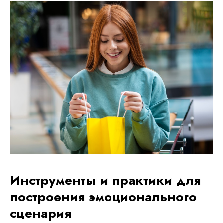
Инструменты и практики для
построения эмоционального
сценария