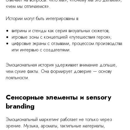
«чем мы отличаемся».
Истории могут быть интегрированы в:
витрины и стенды как серия визуальных сюжетов;
игровые зоны с концепцией «путешествия героя»;
цифровые экраны с отзывами, процессом производства
или интервью с создателями.
Эмоциональная история удерживает внимание дольше,
чем сухие факты. Она формирует доверие — основу
лояльности.
Сенсорные элементы и sensory
branding
Эмоциональный маркетинг работает не только через
зрение. Музыка, ароматы, тактильные материалы,