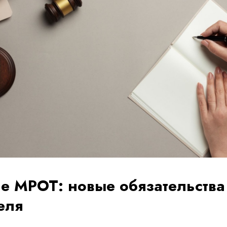
 МРОТ: новые обязательства
еля