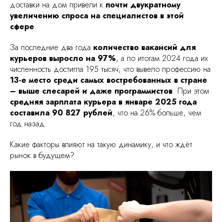
доставки на дом привели к
почти двукратному
увеличению спроса на специалистов в этой
сфере
.
За последние два года
количество вакансий для
курьеров выросло на 97%
, а по итогам 2024 года их
численность достигла 195 тысяч, что вывело профессию на
13-е место среди самых востребованных в стране
– выше слесарей и даже программистов
. При этом
средняя зарплата курьера в январе 2025 года
составила 90 827 рублей
, что на 26% больше, чем
год назад.
Какие факторы влияют на такую динамику, и что ждёт
рынок в будущем?