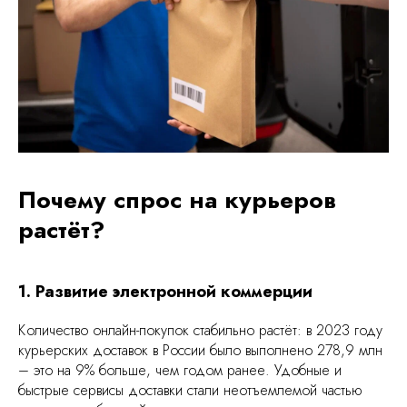
Почему спрос на курьеров
растёт?
1. Развитие электронной коммерции
Количество онлайн-покупок стабильно растёт: в 2023 году
курьерских доставок в России было выполнено 278,9 млн
– это на 9% больше, чем годом ранее. Удобные и
быстрые сервисы доставки стали неотъемлемой частью