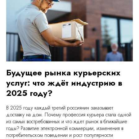
Будущее рынка курьерских
услуг: что ждёт индустрию в
2025 году?
В 2025 году каждый третий россиянин заказывает
доставку на дом. Почему профессия курьера стала одной
из самых востребованных и что ждет рынок в ближайшие
годы? Развитие электронной коммерции, изменения в
потребительском поведении и рост популярности