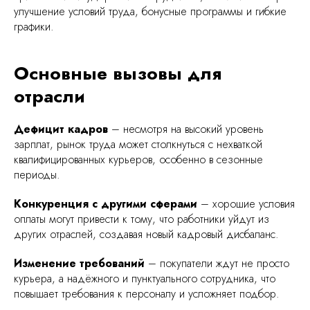
улучшение условий труда, бонусные программы и гибкие
графики.
Основные вызовы для
отрасли
Дефицит кадров
– несмотря на высокий уровень
зарплат, рынок труда может столкнуться с нехваткой
квалифицированных курьеров, особенно в сезонные
периоды.
Конкуренция с другими сферами
– хорошие условия
оплаты могут привести к тому, что работники уйдут из
других отраслей, создавая новый кадровый дисбаланс.
Изменение требований
– покупатели ждут не просто
курьера, а надёжного и пунктуального сотрудника, что
повышает требования к персоналу и усложняет подбор.