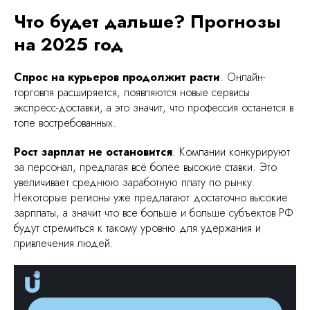
Что будет дальше? Прогнозы
на 2025 год
Спрос на курьеров продолжит расти
. Онлайн-
торговля расширяется, появляются новые сервисы
экспресс-доставки, а это значит, что профессия останется в
топе востребованных.
Рост зарплат не остановится
. Компании конкурируют
за персонал, предлагая всё более высокие ставки. Это
увеличивает среднюю заработную плату по рынку.
Некоторые регионы уже предлагают достаточно высокие
зарплаты, а значит что все больше и больше субъектов РФ
будут стремиться к такому уровню для удержания и
привлечения людей.