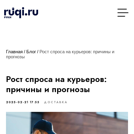
Главная
/
Блог
/
Рост спроса на курьеров: причины и
прогнозы
Рост спроса на курьеров:
причины и прогнозы
2025-02-21 17:55
ДОСТАВКА