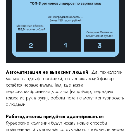
Автоматизация не вытеснит людей
. Да, технологии
меняют ландшафт логистики, но человеческий фактор
остаётся незаменимым. Там, где важна
персонализированная доставка (например, передача
товара из рук в руки), роботы пока не могут конкурировать
с людьми.
Работодателям придётся адаптироваться
.
Курьерские компании будут искать новые способы
привлечения и удержания сотрудников, в том числе через