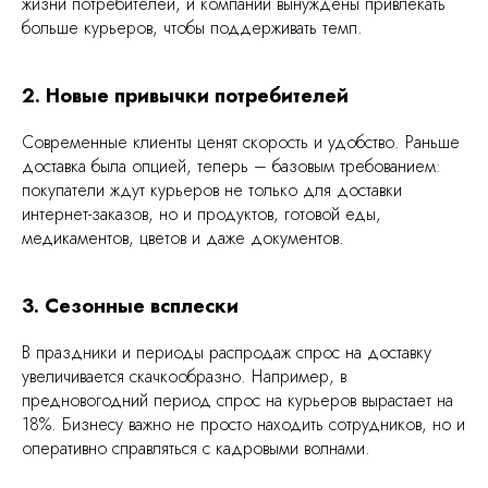
жизни потребителей, и компании вынуждены привлекать
больше курьеров, чтобы поддерживать темп.
2. Новые привычки потребителей
Современные клиенты ценят скорость и удобство. Раньше
доставка была опцией, теперь – базовым требованием:
покупатели ждут курьеров не только для доставки
интернет-заказов, но и продуктов, готовой еды,
медикаментов, цветов и даже документов.
3. Сезонные всплески
В праздники и периоды распродаж спрос на доставку
увеличивается скачкообразно. Например, в
предновогодний период спрос на курьеров вырастает на
18%. Бизнесу важно не просто находить сотрудников, но и
оперативно справляться с кадровыми волнами.