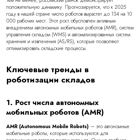
Тем не менее, российский рынок демонстрирует
положительную динамику. Прогнозируется, что к 2025
году в нашей стране число роботов вырастет до 134 на 10
000 рабочих мест. Этот рост обусловлен активным
внедрением автономных мобильных роботов (AMR), систем
управления складом (WMS) и автоматизированных систем
хранения и извлечения (AS/RS), которые позволяют
оптимизировать складские процессы.
Ключевые тренды в
роботизации складов
1. Рост числа автономных
мобильных роботов (AMR)
AMR (Autonomous Mobile Robots)
— это автономные
мобильные роботы, которые используются для