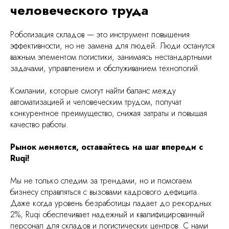
человеческого труда
Роботизация складов — это инструмент повышения
эффективности, но не замена для людей. Люди останутся
важным элементом логистики, занимаясь нестандартными
задачами, управлением и обслуживанием технологий.
Компании, которые смогут найти баланс между
автоматизацией и человеческим трудом, получат
конкурентное преимущество, снижая затраты и повышая
качество работы.
Рынок меняется, оставайтесь на шаг впереди с
Ruqi!
Мы не только следим за трендами, но и помогаем
бизнесу справляться с вызовами кадрового дефицита.
Даже когда уровень безработицы падает до рекордных
2%, Ruqi обеспечивает надежный и квалифицированный
персонал для складов и логистических центров. С нами