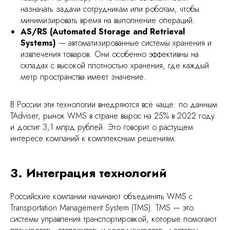
назначать задачи сотрудникам или роботам, чтобы
минимизировать время на выполнение операций.
AS/RS (Automated Storage and Retrieval
Systems)
— автоматизированные системы хранения и
извлечения товаров. Они особенно эффективны на
складах с высокой плотностью хранения, где каждый
метр пространства имеет значение.
В России эти технологии внедряются всё чаще: по данным
TAdviser, рынок WMS в стране вырос на 25% в 2022 году
и достиг 3,1 млрд рублей. Это говорит о растущем
интересе компаний к комплексным решениям.
3. Интеграция технологий
Российские компании начинают объединять WMS с
Transportation Management System (TMS). TMS — это
системы управления транспортировкой, которые помогают