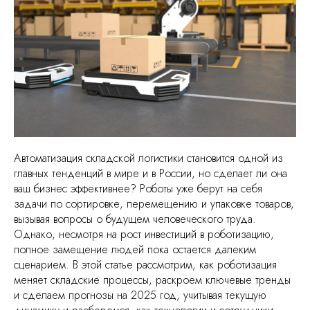
Автоматизация складской логистики становится одной из
главных тенденций в мире и в России, но сделает ли она
ваш бизнес эффективнее? Роботы уже берут на себя
задачи по сортировке, перемещению и упаковке товаров,
вызывая вопросы о будущем человеческого труда.
Однако, несмотря на рост инвестиций в роботизацию,
полное замещение людей пока остается далеким
сценарием. В этой статье рассмотрим, как роботизация
меняет складские процессы, раскроем ключевые тренды
и сделаем прогнозы на 2025 год, учитывая текущую