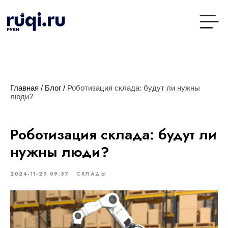
Главная
/
Блог
/
Роботизация склада: будут ли нужны
люди?
Роботизация склада: будут ли
нужны люди?
2024-11-29 09:37
СКЛАДЫ