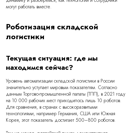
динамику и разберемся, как технологии и сотрудники
могут работать вместе.
Роботизация складской
логистики
Текущая ситуация: где мы
находимся сейчас?
Уровень автоматизации складской логистики в России
значительно уступает мировым показателям. Согласно
данным Торгово-промышленной палаты (ТПП), в 2021 году
на 10 000 рабочих мест приходилось лишь 10 роботов.
Для сравнения, в странах с высокоразвитыми
технологиями, например Германия, США или Южная
Корея, этот показатель достигает 500–800 роботов.