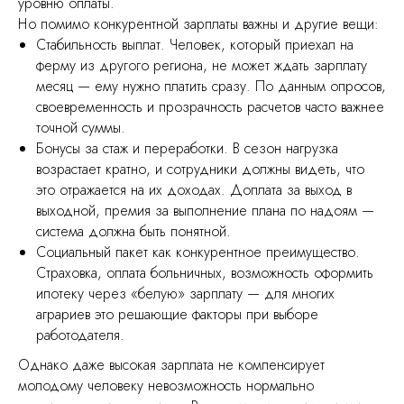
уровню оплаты.
Но помимо конкурентной зарплаты важны и другие вещи:
Стабильность выплат. Человек, который приехал на
ферму из другого региона, не может ждать зарплату
месяц — ему нужно платить сразу. По данным опросов,
своевременность и прозрачность расчетов часто важнее
точной суммы.
Бонусы за стаж и переработки. В сезон нагрузка
возрастает кратно, и сотрудники должны видеть, что
это отражается на их доходах. Доплата за выход в
выходной, премия за выполнение плана по надоям —
система должна быть понятной.
Социальный пакет как конкурентное преимущество.
Страховка, оплата больничных, возможность оформить
ипотеку через «белую» зарплату — для многих
аграриев это решающие факторы при выборе
работодателя.
Однако даже высокая зарплата не компенсирует
молодому человеку невозможность нормально