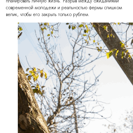
планировать личную жизнь. Разрыв между ожиданиями
современной молодежи и реальностью фермы слишком
велик, чтобы его закрыть только рублем.