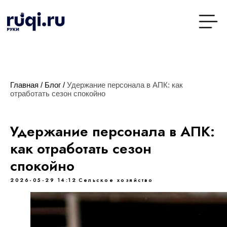
Главная
/
Блог
/
Удержание персонала в АПК: как
отработать сезон спокойно
Удержание персонала в АПК:
как отработать сезон
спокойно
2026-05-29 14:12
Сельское хозяйство