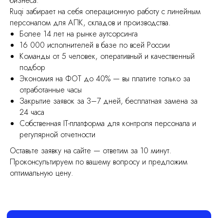
бизнеса.
Ruqi забирает на себя операционную работу с линейным
персоналом для АПК, складов и производства.
Более 14 лет на рынке аутсорсинга
16 000 исполнителей в базе по всей России
Команды от 5 человек, оперативный и качественный
подбор
Экономия на ФОТ до 40% — вы платите только за
отработанные часы
Закрытие заявок за 3–7 дней, бесплатная замена за
24 часа
Собственная IT-платформа для контроля персонала и
регулярной отчетности
Оставьте заявку на сайте — ответим за 10 минут.
Проконсультируем по вашему вопросу и предложим
оптимальную цену.