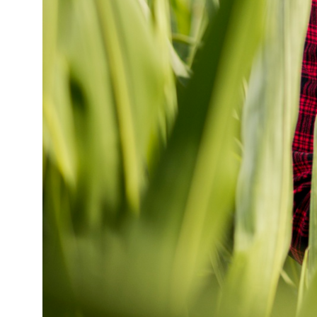
Расскажите нам, как мы
можем вам помочь
Получить консультацию