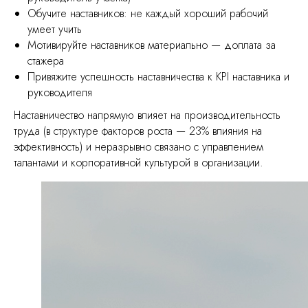
Обучите наставников: не каждый хороший рабочий
умеет учить
Мотивируйте наставников материально — доплата за
стажера
Привяжите успешность наставничества к KPI наставника и
руководителя
Наставничество напрямую влияет на производительность
труда (в структуре факторов роста — 23% влияния на
эффективность) и неразрывно связано с управлением
талантами и корпоративной культурой в организации.