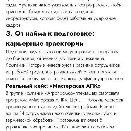
сады. Нужно активнее участвовать в госпрограммах, чтобы
привлекать бюджетные деньги на создание
инфраструктуры, которая будет работать на удержание
кадров.
3. От найма к подготовке:
карьерные траектории
Люди хотят видеть, что они могут вырасти: от оператора
до бригадира, от техника до главного инженера.
Компании, которые инвестируют в развитие сотрудников
из рабочей среды, выигрывают вдвойне: они получают
лояльных специалистов и закрывают дефицит управленцев.
Реальный кейс: «Мастерская АПК»
В группе компаний «Агропромкомплектация» стартовала
программа «Мастерская АПК». Цель — готовить мастеров
производства из числа действующих рабочих. В пилот
вошли 14 сотрудников цехов обвалки, упаковки, убоя и
термической обработки. Программа включает 5
управленческих тренингов, 12 стажировок на рабочем