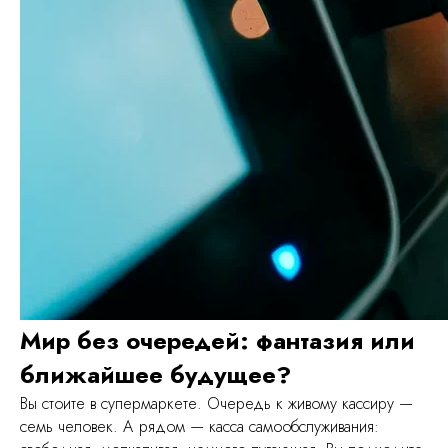
Мир без очередей: фантазия или
ближайшее будущее?
Вы стоите в супермаркете. Очередь к живому кассиру —
семь человек. А рядом — касса самообслуживания: