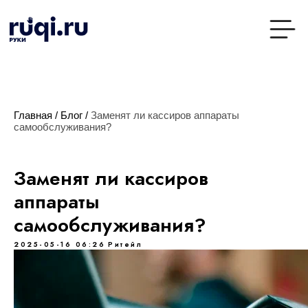
Главная
/
Блог
/
Заменят ли кассиров аппараты
самообслуживания?
Заменят ли кассиров
аппараты
самообслуживания?
2025-05-16 06:26
Ритейл