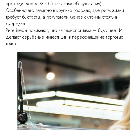
проходит через КСО (кассы самообслуживания).
Особенно это заметно в крупных городах, где ритм жизни
требует быстроты, а покупатели менее склонны стоять в
очередях.
Ритейлеры понимают, что за технологиями — будущее. И
делают серьёзные инвестиции в переоснащение торговых
точек.