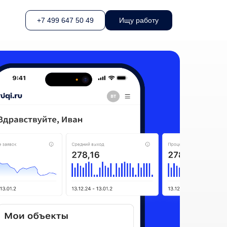
+7 499 647 50 49
Ищу работу