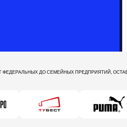
Т ФЕДЕРАЛЬНЫХ ДО СЕМЕЙНЫХ ПРЕДПРИЯТИЙ, ОСТА