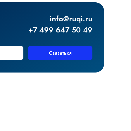
info@ruqi.ru
+7 499 647 50 49
Связаться