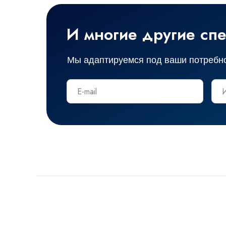
И многие другие спе
Мы адаптируемся под ваши потребн