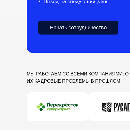
Вывод на следующий день
Начать сотрудничество
МЫ РАБОТАЕМ СО ВСЕМИ КОМПАНИЯМИ: О
ИХ КАДРОВЫЕ ПРОБЛЕМЫ В ПРОШЛОМ