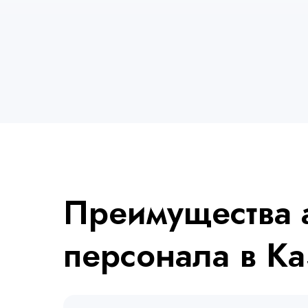
Преимущества 
персонала в К