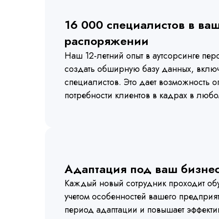
16 000 специалистов в ва
распоряжении
Наш 12-летний опыт в аутсорсинге пер
создать обширную базу данных, вкл
специалистов. Это дает возможность о
потребности клиентов в кадрах в любо
Адаптация под ваш бизне
Каждый новый сотрудник проходит обу
учетом особенностей вашего предприя
период адаптации и повышает эффекти