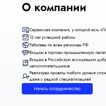
О компании
Сервисная компания, у которой есть «
12 лет успешной работы
Работаем по всем регионам РФ
Входим в торгово-промышленную палат
Входим в Российскую ассоциацию доб
налогоплательщиков
Реализуем проекты любого уровня сло
даже с редкой специализацией
Начать сотрудничество